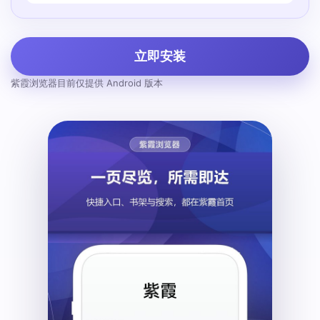
立即安装
紫霞浏览器目前仅提供 Android 版本