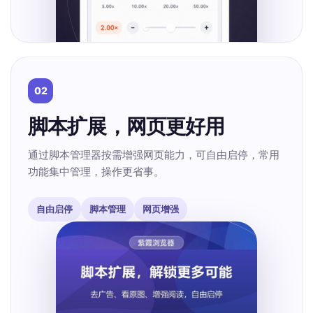
02
脚本扩展，网页更好用
通过脚本管理器按需增强网页能力，可自由启停，常用
功能集中管理，操作更省事。
自由启停
脚本管理
网页增强