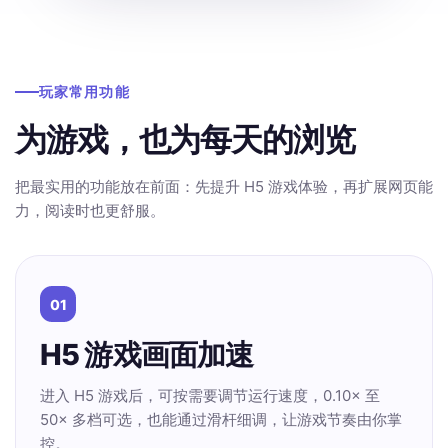
玩家常用功能
为游戏，也为每天的浏览
把最实用的功能放在前面：先提升 H5 游戏体验，再扩展网页能
力，阅读时也更舒服。
01
H5 游戏画面加速
进入 H5 游戏后，可按需要调节运行速度，0.10× 至
50× 多档可选，也能通过滑杆细调，让游戏节奏由你掌
控。