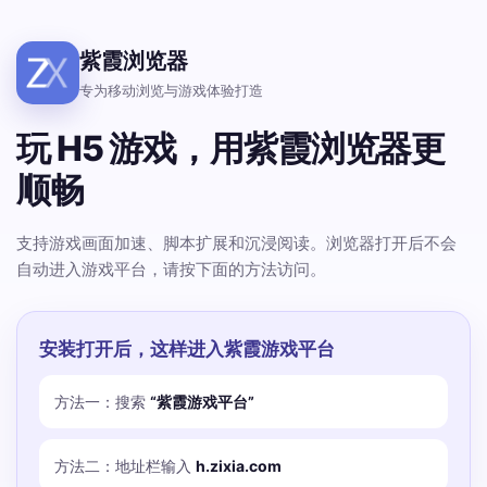
紫霞浏览器
专为移动浏览与游戏体验打造
玩 H5 游戏，用紫霞浏览器更
顺畅
支持游戏画面加速、脚本扩展和沉浸阅读。浏览器打开后不会
自动进入游戏平台，请按下面的方法访问。
安装打开后，这样进入紫霞游戏平台
方法一：搜索
“紫霞游戏平台”
方法二：地址栏输入
h.zixia.com